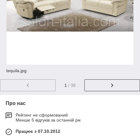
tequila.jpg
1
/ 38
Про нас
Рейтинг не сформований
Менше 5 відгуків за останній рік
Працює з 07.10.2012