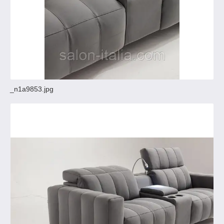
_n1a9853.jpg