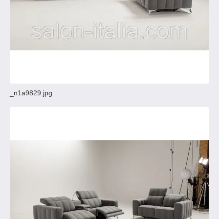
_n1a9829.jpg