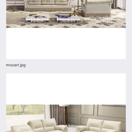
mozart.jpg