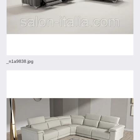
_n1a9838.jpg