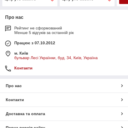
Про нас
Рейтинг не сформований
Менше 5 відгуків за останній рік
Працює з 07.10.2012
м. Київ
бульвар Лесі Українки, буд. 34, Київ, Україна
Контакти
Про нас
Контакти
Доставка та оплата
Повна версія сайту