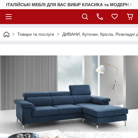
ІТАЛІЙСЬКІ МЕБЛІ ДЛЯ ВАС ВИБІР КЛАСИКА та МОДЕРН КУ
Товари та послуги
ДИВАНИ, Куточки, Крісла, Розкладні 