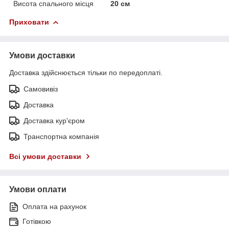
Висота спального місця
20 см
Приховати
Умови доставки
Доставка здійснюється тільки по передоплаті.
Самовивіз
Доставка
Доставка кур'єром
Транспортна компанія
Всі умови доставки
Умови оплати
Оплата на рахунок
Готівкою