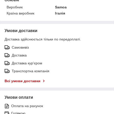
Виробник
Samoa
Країна виробник
Італія
Умови доставки
Доставка здійснюється тільки по передоплаті.
Самовивіз
Доставка
Доставка кур'єром
Транспортна компанія
Всі умови доставки
Умови оплати
Оплата на рахунок
Готівкою