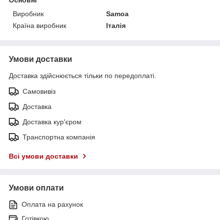
Виробник
Samoa
Країна виробник
Італія
Умови доставки
Доставка здійснюється тільки по передоплаті.
Самовивіз
Доставка
Доставка кур'єром
Транспортна компанія
Всі умови доставки
Умови оплати
Оплата на рахунок
Готівкою