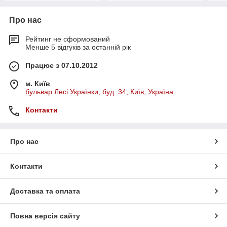
Про нас
Рейтинг не сформований
Менше 5 відгуків за останній рік
Працює з 07.10.2012
м. Київ
бульвар Лесі Українки, буд. 34, Київ, Україна
Контакти
Про нас
Контакти
Доставка та оплата
Повна версія сайту