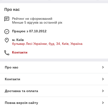
Про нас
Рейтинг не сформований
Менше 5 відгуків за останній рік
Працює з 07.10.2012
м. Київ
бульвар Лесі Українки, буд. 34, Київ, Україна
Контакти
Про нас
Контакти
Доставка та оплата
Повна версія сайту