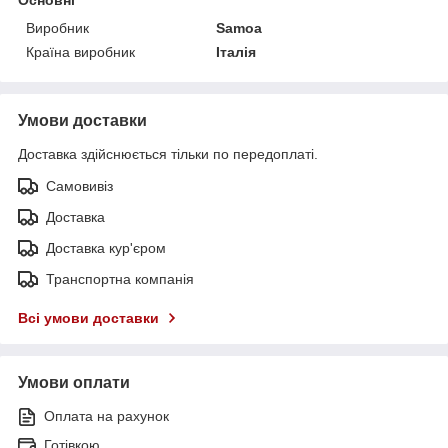
Виробник
Samoa
Країна виробник
Італія
Умови доставки
Доставка здійснюється тільки по передоплаті.
Самовивіз
Доставка
Доставка кур'єром
Транспортна компанія
Всі умови доставки
Умови оплати
Оплата на рахунок
Готівкою