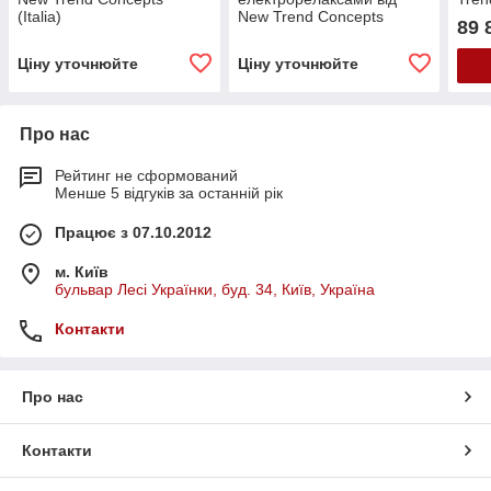
(Italia)
New Trend Concepts
89 
(Італія)
Ціну уточнюйте
Ціну уточнюйте
Про нас
Рейтинг не сформований
Менше 5 відгуків за останній рік
Працює з 07.10.2012
м. Київ
бульвар Лесі Українки, буд. 34, Київ, Україна
Контакти
Про нас
Контакти