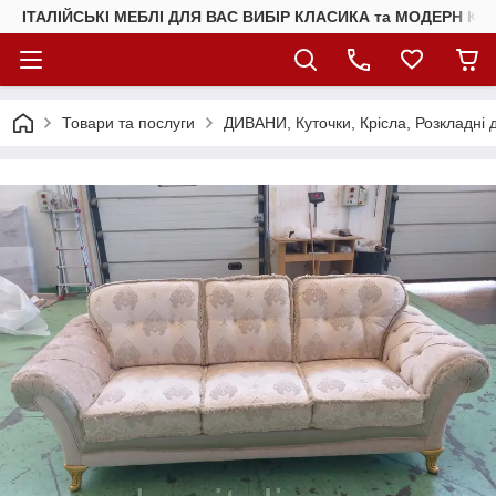
ІТАЛІЙСЬКІ МЕБЛІ ДЛЯ ВАС ВИБІР КЛАСИКА та МОДЕРН КУ
Товари та послуги
ДИВАНИ, Куточки, Крісла, Розкладні 