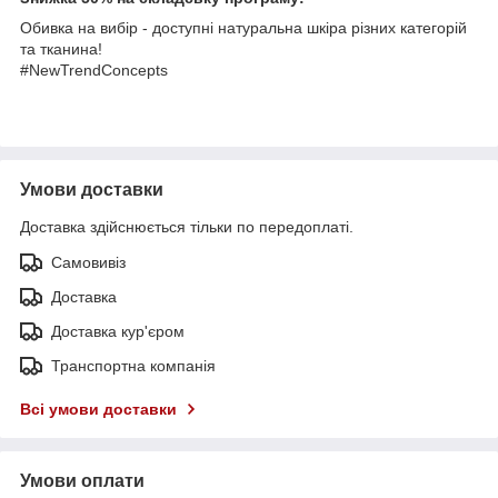
Обивка на вибір - доступні натуральна шкіра різних категорій
та тканина!
#NewTrendConcepts
Умови доставки
Доставка здійснюється тільки по передоплаті.
Самовивіз
Доставка
Доставка кур'єром
Транспортна компанія
Всі умови доставки
Умови оплати