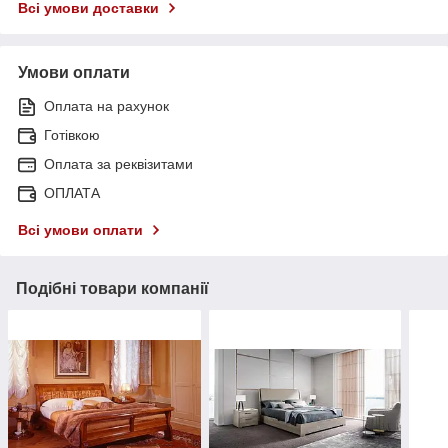
Всі умови доставки
Умови оплати
Оплата на рахунок
Готівкою
Оплата за реквізитами
ОПЛАТА
Всі умови оплати
Подібні товари компанії