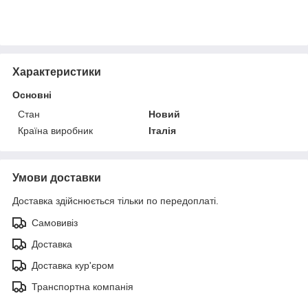
Характеристики
Основні
Стан
Новий
Країна виробник
Італія
Умови доставки
Доставка здійснюється тільки по передоплаті.
Самовивіз
Доставка
Доставка кур'єром
Транспортна компанія