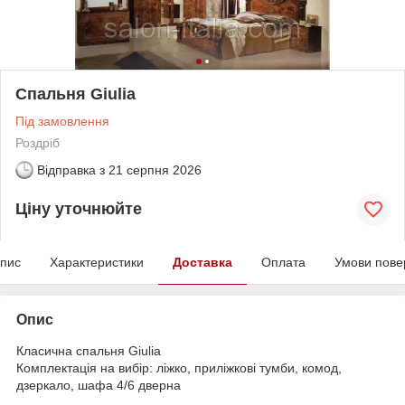
Спальня Giulia
Під замовлення
Роздріб
Відправка з
21 серпня 2026
Ціну уточнюйте
пис
Характеристики
Доставка
Оплата
Умови пове
Опис
Класична спальня Giulia
Комплектація на вибір: ліжко, приліжкові тумби, комод,
дзеркало, шафа 4/6 дверна