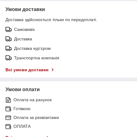
Умови доставки
Доставка здійснюється тільки по передоплаті.
Самовивіз
Доставка
Доставка кур'єром
Транспортна компанія
Всі умови доставки
Умови оплати
Оплата на рахунок
Готівкою
Оплата за реквізитами
ОПЛАТА