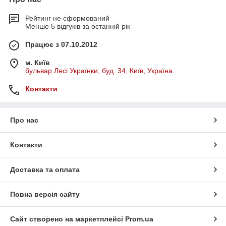
Рейтинг не сформований
Менше 5 відгуків за останній рік
Працює з 07.10.2012
м. Київ
бульвар Лесі Українки, буд. 34, Київ, Україна
Контакти
Про нас
Контакти
Доставка та оплата
Повна версія сайту
Сайт створено на маркетплейсі
Prom.ua