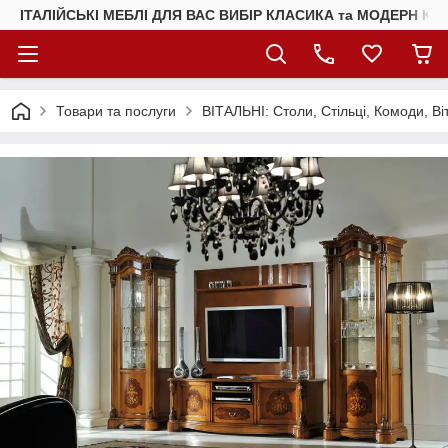
ІТАЛІЙСЬКІ МЕБЛІ ДЛЯ ВАС ВИБІР КЛАСИКА та МОДЕРН КУ
Товари та послуги
ВІТАЛЬНІ: Столи, Стільці, Комоди, Ві