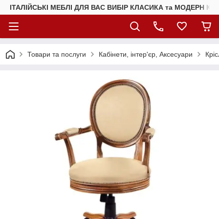
ІТАЛІЙСЬКІ МЕБЛІ ДЛЯ ВАС ВИБІР КЛАСИКА та МОДЕРН КУ
Товари та послуги
Кабінети, інтер'єр, Аксесуари
Кріс