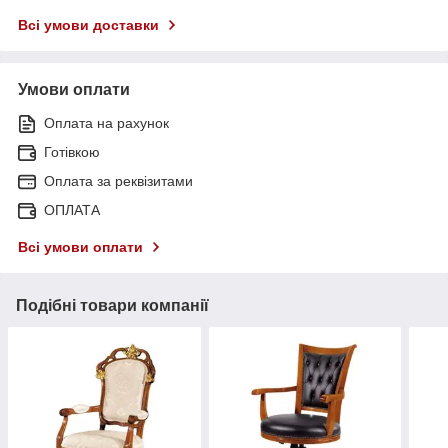
Всі умови доставки
Умови оплати
Оплата на рахунок
Готівкою
Оплата за реквізитами
ОПЛАТА
Всі умови оплати
Подібні товари компанії