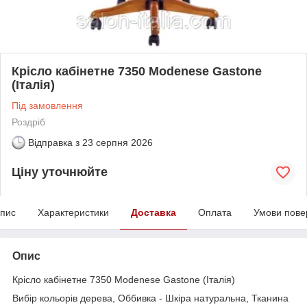
Крісло кабінетне 7350 Modenese Gastone
(Італія)
Під замовлення
Роздріб
Відправка з
23 серпня 2026
Ціну уточнюйте
пис
Характеристики
Доставка
Оплата
Умови пове
Опис
Крісло кабінетне 7350 Modenese Gastone (Італія)
Вибір кольорів дерева, Оббивка - Шкіра натуральна, Тканина