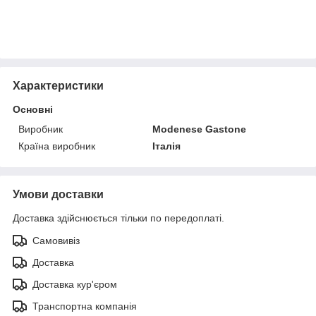
Характеристики
Основні
Виробник
Modenese Gastone
Країна виробник
Італія
Умови доставки
Доставка здійснюється тільки по передоплаті.
Самовивіз
Доставка
Доставка кур'єром
Транспортна компанія