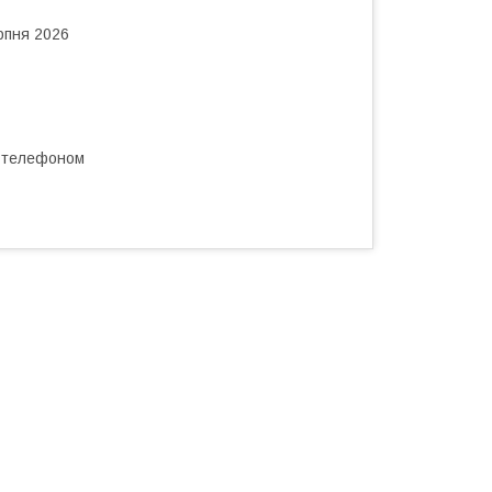
рпня 2026
а телефоном