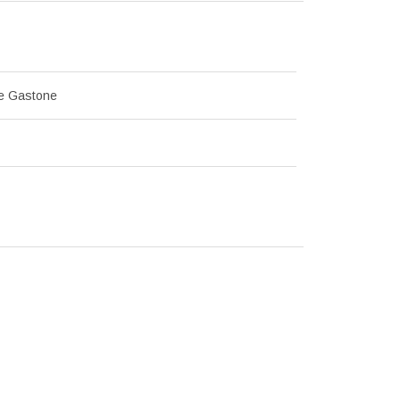
e Gastone