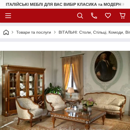
ІТАЛІЙСЬКІ МЕБЛІ ДЛЯ ВАС ВИБІР КЛАСИКА та МОДЕРН КУ
Товари та послуги
ВІТАЛЬНІ: Столи, Стільці, Комоди, Ві