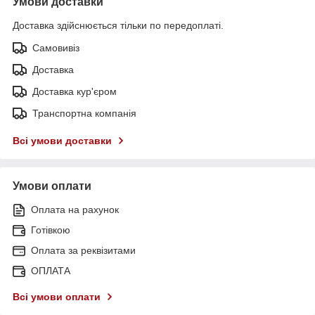
Умови доставки
Доставка здійснюється тільки по передоплаті.
Самовивіз
Доставка
Доставка кур'єром
Транспортна компанія
Всі умови доставки
Умови оплати
Оплата на рахунок
Готівкою
Оплата за реквізитами
ОПЛАТА
Всі умови оплати