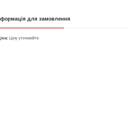
нформація для замовлення
іна:
Ціну уточнюйте