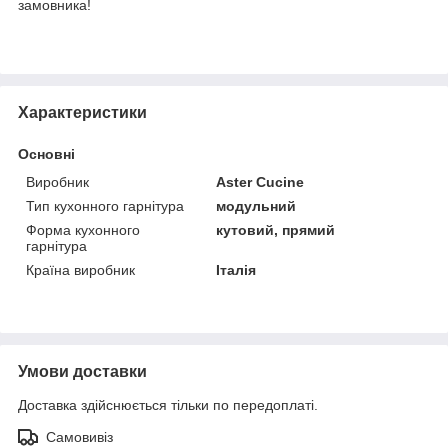
замовника!
Характеристики
Основні
Виробник
Aster Cucine
Тип кухонного гарнітура
модульний
Форма кухонного
кутовий, прямий
гарнітура
Країна виробник
Італія
Умови доставки
Доставка здійснюється тільки по передоплаті.
Самовивіз