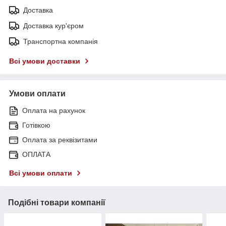
Доставка
Доставка кур'єром
Транспортна компанія
Всі умови доставки
Умови оплати
Оплата на рахунок
Готівкою
Оплата за реквізитами
ОПЛАТА
Всі умови оплати
Подібні товари компанії