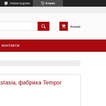
Немає відгуків,
Кошик
Кошик
КОНТАКТИ
stasia, фабрика Tempor