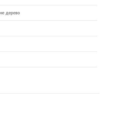
не дерево