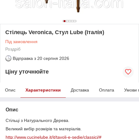
Стілець Veronica, Стул Lube (Італія)
Під замовлення
Роздріб
Відправка з
20 серпня 2026
Ціну уточнюйте
Опис
Характеристики
Доставка
Оплата
Умови 
Опис
Стільці з Натурального Дерева.
Великий вибір розмірів та матеріалів.
http://www.cucinelube.it/it/tavoli-e-sedie/classici/#