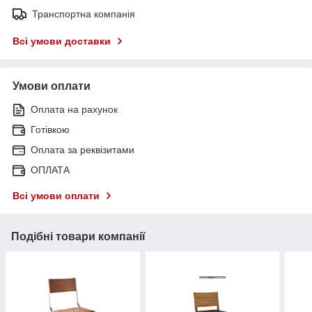
Транспортна компанія
Всі умови доставки
Умови оплати
Оплата на рахунок
Готівкою
Оплата за реквізитами
ОПЛАТА
Всі умови оплати
Подібні товари компанії