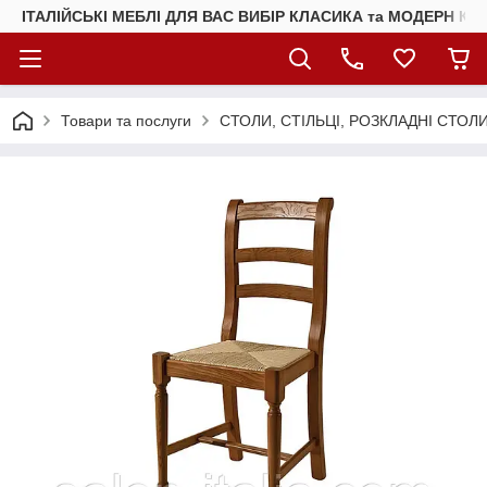
ІТАЛІЙСЬКІ МЕБЛІ ДЛЯ ВАС ВИБІР КЛАСИКА та МОДЕРН КУ
Товари та послуги
СТОЛИ, СТІЛЬЦІ, РОЗКЛАДНІ СТОЛ