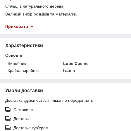
Стільці з натурального дерева.
Великий вибір розмірів та матеріалів.
Приховати
Характеристики
Основні
Виробник
Lube Cucine
Країна виробник
Італія
Умови доставки
Доставка здійснюється тільки по передоплаті.
Самовивіз
Доставка
Доставка кур'єром