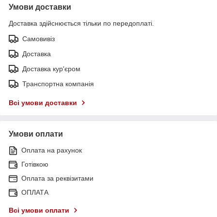
Умови доставки
Доставка здійснюється тільки по передоплаті.
Самовивіз
Доставка
Доставка кур'єром
Транспортна компанія
Всі умови доставки
Умови оплати
Оплата на рахунок
Готівкою
Оплата за реквізитами
ОПЛАТА
Всі умови оплати