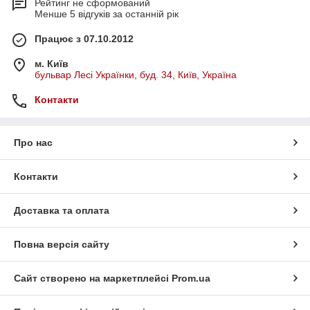
Рейтинг не сформований
Менше 5 відгуків за останній рік
Працює з 07.10.2012
м. Київ
бульвар Лесі Українки, буд. 34, Київ, Україна
Контакти
Про нас
Контакти
Доставка та оплата
Повна версія сайту
Сайт створено на маркетплейсі
Prom.ua