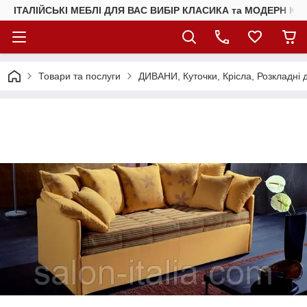
ІТАЛІЙСЬКІ МЕБЛІ ДЛЯ ВАС ВИБІР КЛАСИКА та МОДЕРН КУ
Товари та послуги
ДИВАНИ, Куточки, Крісла, Розкладні 