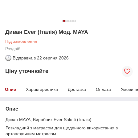
Диван Ever (Італія) Мод. MAYA
Під замовлення
Роздріб
Відправка з
22 серпня 2026
Ціну уточнюйте
Опис
Характеристики
Доставка
Оплата
Умови п
Опис
Диван MAYA, Виробник Ever Salotti (Італія).
Розкладний з матрасом для щоденного використання з
ортопедичним матрасом.