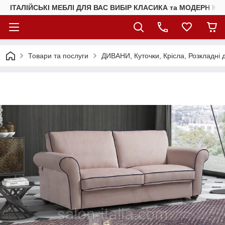
ІТАЛІЙСЬКІ МЕБЛІ ДЛЯ ВАС ВИБІР КЛАСИКА та МОДЕРН КУ
Товари та послуги
ДИВАНИ, Куточки, Крісла, Розкладні 