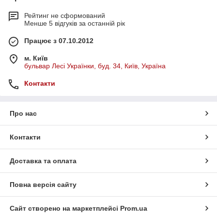
Рейтинг не сформований
Менше 5 відгуків за останній рік
Працює з 07.10.2012
м. Київ
бульвар Лесі Українки, буд. 34, Київ, Україна
Контакти
Про нас
Контакти
Доставка та оплата
Повна версія сайту
Сайт створено на маркетплейсі
Prom.ua