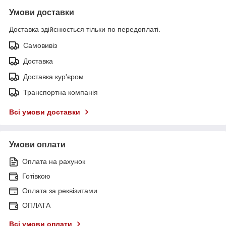
Умови доставки
Доставка здійснюється тільки по передоплаті.
Самовивіз
Доставка
Доставка кур'єром
Транспортна компанія
Всі умови доставки
Умови оплати
Оплата на рахунок
Готівкою
Оплата за реквізитами
ОПЛАТА
Всі умови оплати