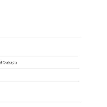
d Concepts