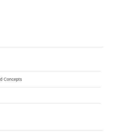
d Concepts