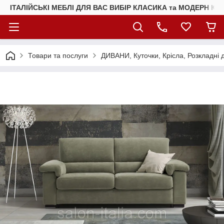
ІТАЛІЙСЬКІ МЕБЛІ ДЛЯ ВАС ВИБІР КЛАСИКА та МОДЕРН КУ
Товари та послуги
ДИВАНИ, Куточки, Крісла, Розкладні 