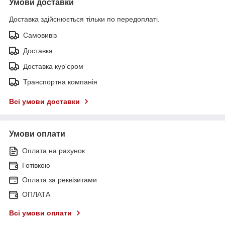
Умови доставки
Доставка здійснюється тільки по передоплаті.
Самовивіз
Доставка
Доставка кур'єром
Транспортна компанія
Всі умови доставки
Умови оплати
Оплата на рахунок
Готівкою
Оплата за реквізитами
ОПЛАТА
Всі умови оплати