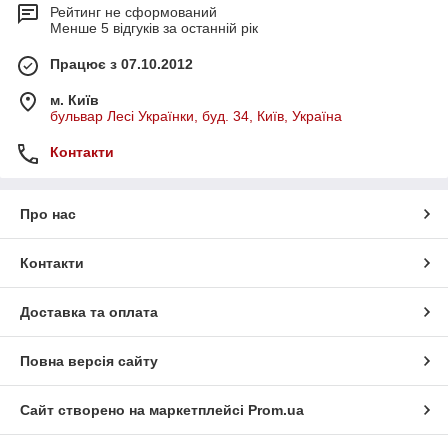
Рейтинг не сформований
Менше 5 відгуків за останній рік
Працює з 07.10.2012
м. Київ
бульвар Лесі Українки, буд. 34, Київ, Україна
Контакти
Про нас
Контакти
Доставка та оплата
Повна версія сайту
Сайт створено на маркетплейсі
Prom.ua