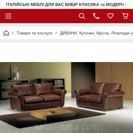
ІТАЛІЙСЬКІ МЕБЛІ ДЛЯ ВАС ВИБІР КЛАСИКА та МОДЕРН КУ
Товари та послуги
ДИВАНИ, Куточки, Крісла, Розкладні 