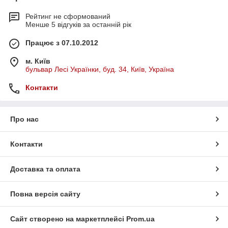
Рейтинг не сформований
Менше 5 відгуків за останній рік
Працює з 07.10.2012
м. Київ
бульвар Лесі Українки, буд. 34, Київ, Україна
Контакти
Про нас
Контакти
Доставка та оплата
Повна версія сайту
Сайт створено на маркетплейсі
Prom.ua