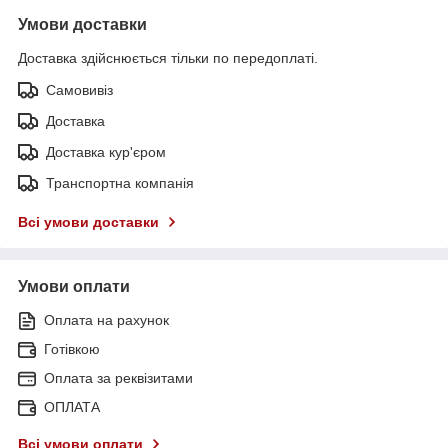
Умови доставки
Доставка здійснюється тільки по передоплаті.
Самовивіз
Доставка
Доставка кур'єром
Транспортна компанія
Всі умови доставки
Умови оплати
Оплата на рахунок
Готівкою
Оплата за реквізитами
ОПЛАТА
Всі умови оплати