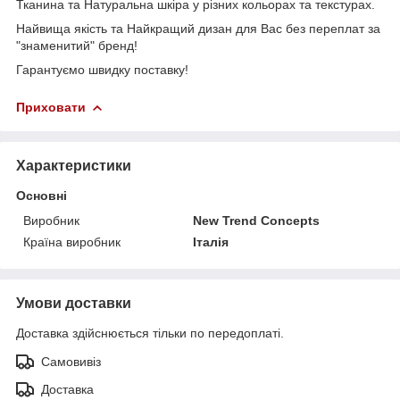
Тканина та Натуральна шкіра у різних кольорах та текстурах.
Найвища якість та Найкращий дизан для Вас без переплат за
"знаменитий" бренд!
Гарантуємо швидку поставку!
Приховати
Характеристики
Основні
Виробник
New Trend Concepts
Країна виробник
Італія
Умови доставки
Доставка здійснюється тільки по передоплаті.
Самовивіз
Доставка