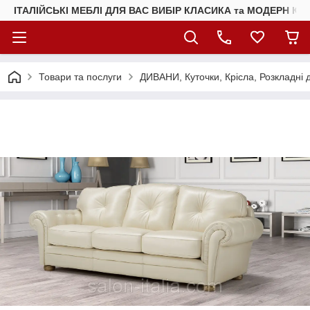
ІТАЛІЙСЬКІ МЕБЛІ ДЛЯ ВАС ВИБІР КЛАСИКА та МОДЕРН КУ
Товари та послуги
ДИВАНИ, Куточки, Крісла, Розкладні 