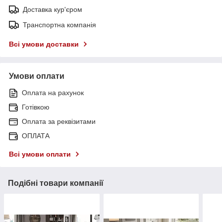
Доставка кур'єром
Транспортна компанія
Всі умови доставки
Умови оплати
Оплата на рахунок
Готівкою
Оплата за реквізитами
ОПЛАТА
Всі умови оплати
Подібні товари компанії