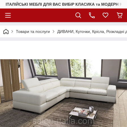
ІТАЛІЙСЬКІ МЕБЛІ ДЛЯ ВАС ВИБІР КЛАСИКА та МОДЕРН КУ
Товари та послуги
ДИВАНИ, Куточки, Крісла, Розкладні 