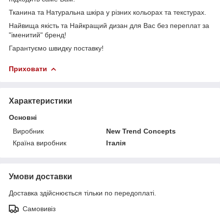
Тканина та Натуральна шкіра у різних кольорах та текстурах.
Найвища якість та Найкращий дизан для Вас без переплат за
"іменитий" бренд!
Гарантуємо швидку поставку!
Приховати
Характеристики
Основні
Виробник
New Trend Concepts
Країна виробник
Італія
Умови доставки
Доставка здійснюється тільки по передоплаті.
Самовивіз