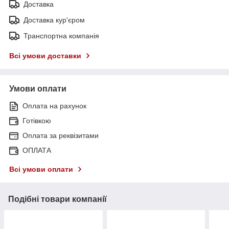
Доставка
Доставка кур'єром
Транспортна компанія
Всі умови доставки
Умови оплати
Оплата на рахунок
Готівкою
Оплата за реквізитами
ОПЛАТА
Всі умови оплати
Подібні товари компанії